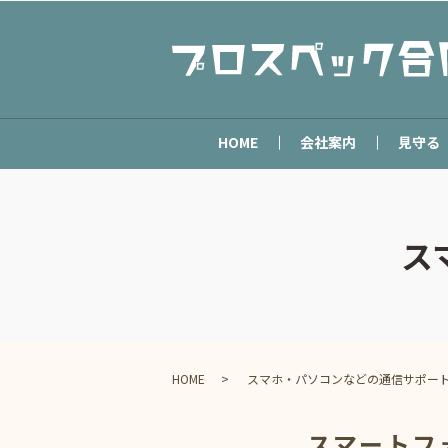
HOME
会社案内
見守る
ス
HOME
スマホ・パソコンなどの通信サポー
スマートフ