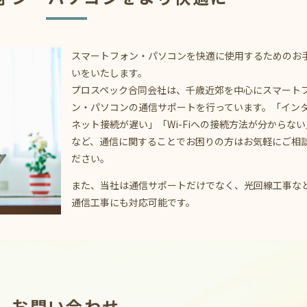
スマートフォン・パソコンを快適に使用するためのお
いをいたします。
プロスペック合同会社は、千歳近郊を中心にスマート
ン・パソコンの通信サポートを行っています。「イン
ネット接続が遅い」「Wi-Fiへの接続方法が分からない
など、通信に関することでお困りの方はお気軽にご相
ださい。
また、当社は通信サポートだけでなく、光回線工事な
通信工事にも対応可能です。
お問い合わせ