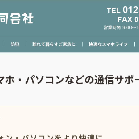
防犯
離れて暮らすご家族に
快適なスマホライフ
マホ・パソコンなどの通信サポ
ト
ォン・パソコンをより快適に