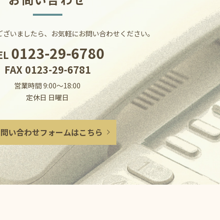
ございましたら、お気軽にお問い合わせください。
0123-29-6780
EL
FAX 0123-29-6781
営業時間 9:00～18:00
定休日 日曜日
お問い合わせフォームはこちら