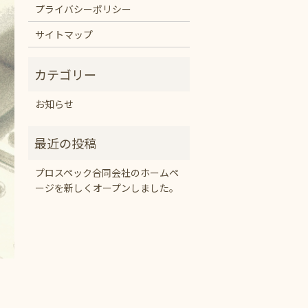
プライバシーポリシー
サイトマップ
お知らせ
プロスペック合同会社のホームペ
ージを新しくオープンしました。