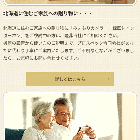
北海道に住むご家族への贈り物に・・・
北海道に住むご家族への贈り物に「みまもりカメラ」「録画付イン
ターホン」をご検討中の方は、是非当社にご相談ください。
機器の設置から使い方のご説明まで、プロスペック合同会社があな
たに代わり丁寧にご案内いたします。ご不明な点などがございまし
たら、お気軽にお問い合わせください。
詳しくはこちら