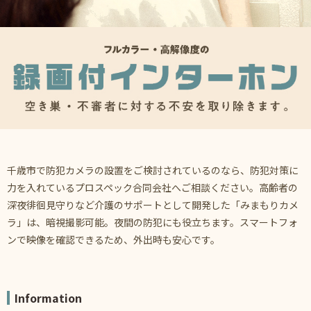
千歳市で防犯カメラの設置をご検討されているのなら、防犯対策に
力を入れているプロスペック合同会社へご相談ください。高齢者の
深夜徘徊見守りなど介護のサポートとして開発した「みまもりカメ
ラ」は、暗視撮影可能。夜間の防犯にも役立ちます。スマートフォ
ンで映像を確認できるため、外出時も安心です。
Information