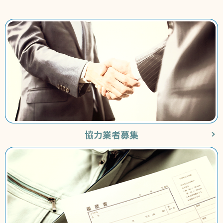
協力業者募集