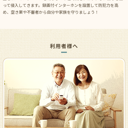
って侵入してきます。録画付インターホンを設置して防犯力を高
め、空き巣や不審者から自分や家族を守りましょう！
利用者様へ