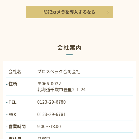
防犯カメラを導入するなら
会社案内
会社名
プロスペック合同会社
住所
〒066-0022
北海道千歳市豊里2-1-24
TEL
0123-29-6780
FAX
0123-29-6781
営業時間
9:00～18:00
定休日
日曜日