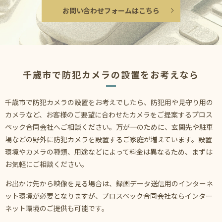
お問い合わせフォームはこちら
千歳市で防犯カメラの設置をお考えなら
千歳市で防犯カメラの設置をお考えでしたら、防犯用や見守り用の
カメラなど、お客様のご要望に合わせたカメラをご提案するプロス
ペック合同会社へご相談ください。万が一のために、玄関先や駐車
場などの野外に防犯カメラを設置するご家庭が増えています。設置
環境やカメラの種類、用途などによって料金は異なるため、まずは
お気軽にご相談ください。
お出かけ先から映像を見る場合は、録画データ送信用のインターネ
ット環境が必要となりますが、プロスペック合同会社ならインター
ネット環境のご提供も可能です。