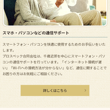
スマホ・パソコンなどの通信サポート
スマートフォン・パソコンを快適に使用するためのお手伝いをいた
します。
プロスペック合同会社は、千歳近郊を中心にスマートフォン・パソ
コンの通信サポートを行っています。「インターネット接続が遅
い」「Wi-Fiへの接続方法が分からない」など、通信に関することで
お困りの方はお気軽にご相談ください。
詳しくはこちら