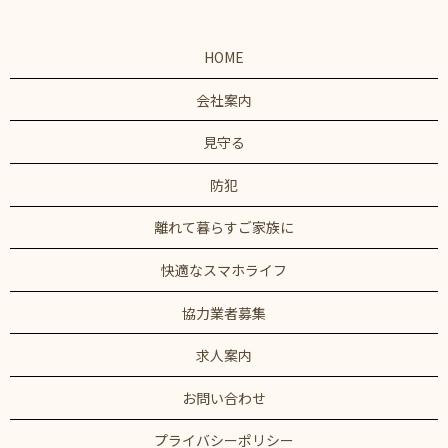
HOME
会社案内
見守る
防犯
離れて暮らすご家族に
快適なスマホライフ
協力業者募集
求人案内
お問い合わせ
プライバシーポリシー