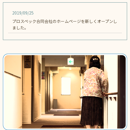
2019/09/25
プロスペック合同会社のホームページを新しくオープンし
ました。