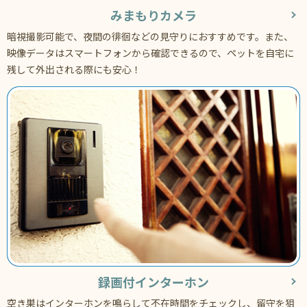
みまもりカメラ
暗視撮影可能で、夜間の徘徊などの見守りにおすすめです。また、
映像データはスマートフォンから確認できるので、ペットを自宅に
残して外出される際にも安心！
録画付インターホン
空き巣はインターホンを鳴らして不在時間をチェックし、留守を狙