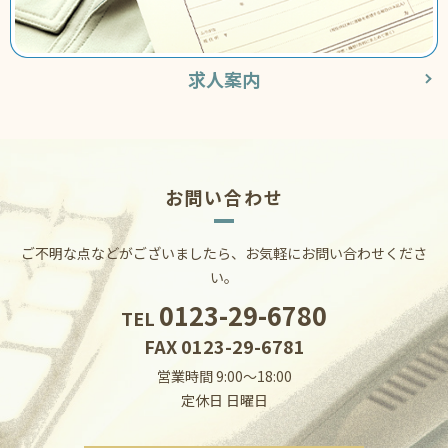
求人案内
お問い合わせ
ご不明な点などがございましたら、お気軽にお問い合わせくださ
い。
0123-29-6780
TEL
FAX 0123-29-6781
営業時間 9:00～18:00
定休日 日曜日